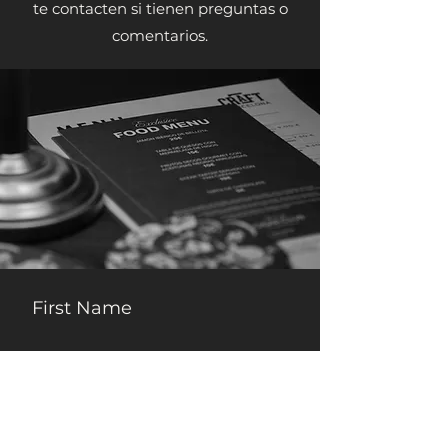
te contacten si tienen preguntas o
comentarios.
First Name
Last Name