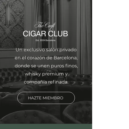
Un exclusivo salón privado
en el corazón de Barcelona,
donde se unen puros finos,
whisky premium y
compañía refinada.
HAZTE MIEMBRO