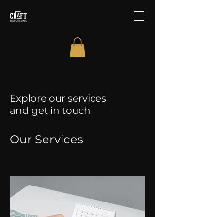
Explore our services
and get in touch
Our Services