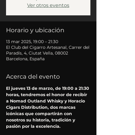
Ver otros eventos
Horario y ubicación
13 mar 2025, 19:00 – 21:30
El Club del Cigarro Artesanal, Carrer del
Paradís, 4, Ciutat Vella, 08002
Barcelona, España
Acerca del evento
El jueves 13 de marzo, de 19:00 a 21:30 
horas, tendremos el honor de recibir 
a Nomad Outland Whisky y Horacio 
Cigars Distribution, dos marcas 
icónicas que compartirán con 
nosotros su historia, tradición y 
pasión por la excelencia.